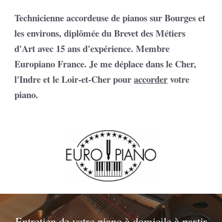
Technicienne accordeuse de pianos sur Bourges et
les environs, diplômée du Brevet des Métiers
d'Art avec 15 ans d'expérience. Membre
Europiano France. Je me déplace dans le Cher,
l'Indre et le Loir-et-Cher pour
accorder
votre
piano.
Entretien de votre piano à domicile à partir