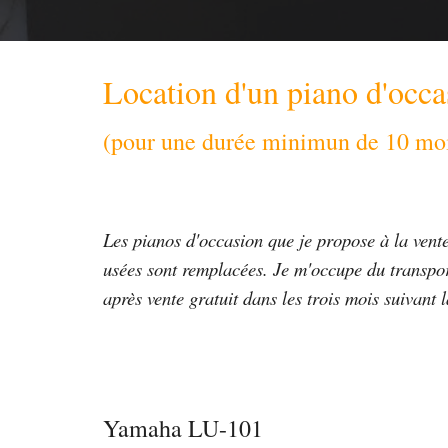
Location d'un piano d'occa
(pour une durée minimun de 10 mois
Les pianos d'occasion que je propose à la vente
usées sont remplacées. Je m'occupe du transpor
après vente gratuit dans les trois mois suivant l
Yamaha LU-
1
01