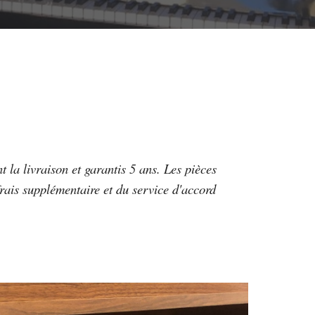
 la livraison et garantis 5 ans. Les pièces
rais supplémentaire et du service d'accord