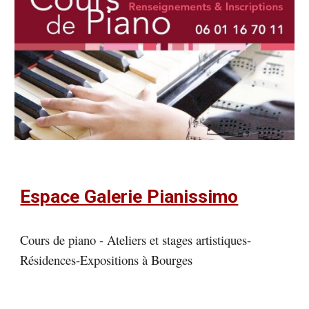
Espace Galerie Pianissimo
Cours de piano - Ateliers et stages artistiques-
Résidences-Expositions à Bourges