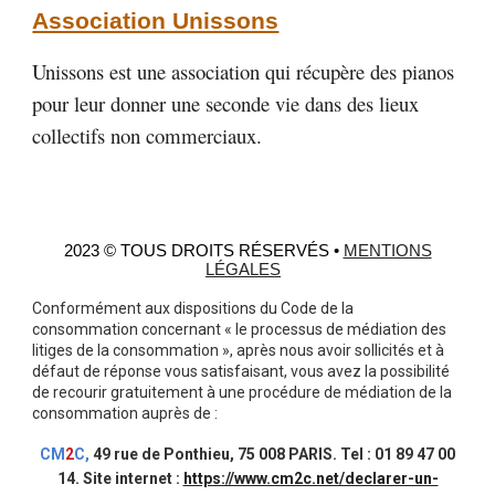
Association Unissons
Unissons est une association qui récupère des pianos
pour leur donner une seconde vie dans des lieux
collectifs non commerciaux.
2023 © TOUS DROITS RÉSERVÉS •
MENTIONS
LÉGALES
Conformément aux dispositions du Code de la
consommation concernant « le processus de médiation des
litiges de la consommation », après nous avoir sollicités et à
défaut de réponse vous satisfaisant, vous avez la possibilité
de recourir gratuitement à une procédure de médiation de la
consommation auprès de :
CM
2
C,
49 rue de Ponthieu, 75 008 PARIS. Tel : 01 89 47 00
14. Site internet :
https://www.cm2c.net/declarer-un-