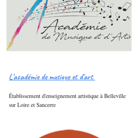
L'académie de musique et d'art
Établissement d'enseignement artistique à Belleville
sur Loire et Sancerre