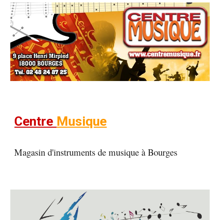
Centre
Musique
Magasin d'instruments de musique à Bourges